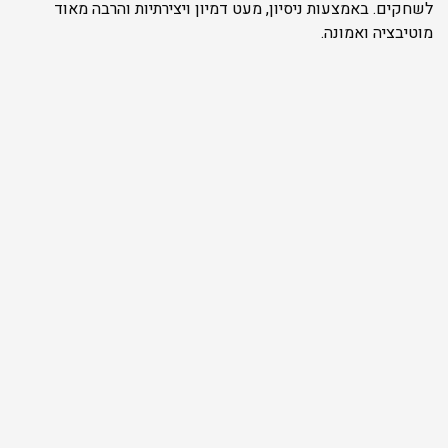
לשחקים. באמצעות ניסיון, מעט דמיון ויצירתיות והרבה מאוד
מוטיבציה ואמונה.