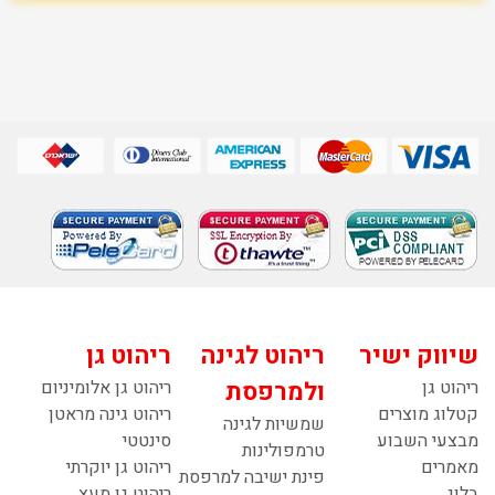
שיווק ישיר
ריהוט לגינה
ריהוט גן
ריהוט גן
ולמרפסת
ריהוט גן אלומיניום
קטלוג מוצרים
ריהוט גינה מראטן
שמשיות לגינה
מבצעי השבוע
סינטטי
טרמפולינות
מאמרים
ריהוט גן יוקרתי
פינת ישיבה למרפסת
בלוג
ריהוט גן מעץ