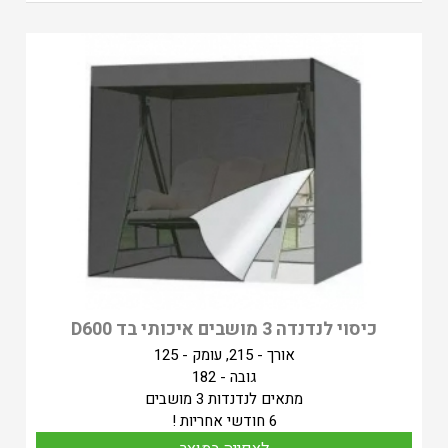
כיסוי לנדנדה 3 מושבים איכותי בד D600
אורך - 215, עומק - 125
גובה - 182
מתאים לנדנדות 3 מושבים
6 חודשי אחריות !