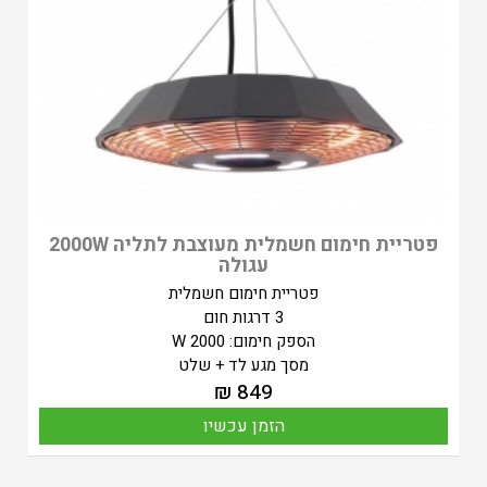
פטריית חימום חשמלית מעוצבת לתליה 2000W
עגולה
פטריית חימום חשמלית
3 דרגות חום
הספק חימום: 2000 W
מסך מגע לד + שלט
₪
849
הזמן עכשיו