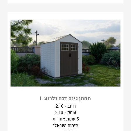
מחסן גינה דגם גלבוע L
רוחב - 2.10
עומק - 2.13
5 שנות אחריות
פיתוח ישראלי