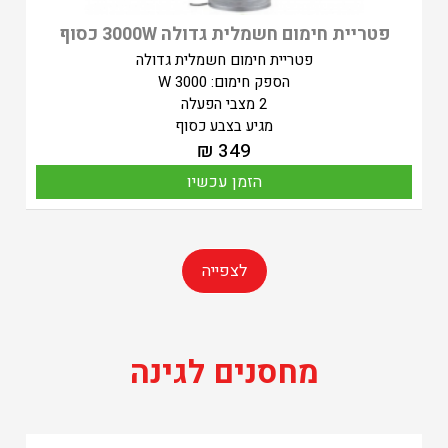
‏פטריית חימום חשמלית גדולה 3000W כסוף
פטריית חימום חשמלית גדולה
הספק חימום: 3000 W
2 מצבי הפעלה
מגיע בצבע כסוף
₪
349
הזמן עכשיו
לצפייה
מחסנים לגינה