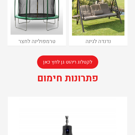
נדנדה לגינה
טרמפולינה לחצר
לקטלוג ריהוט גן לחץ כאן
פתרונות חימום