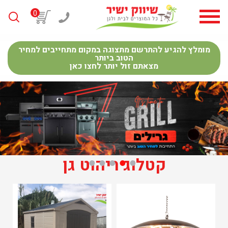
0
מומלץ להגיע להתרשם מתצוגה במקום מתחייבים למחיר
הטוב ביותר
מצאתם זול יותר לחצו כאן
קטלוג ריהוט גן