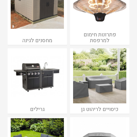
פתרונות חימום
למרפסת
מחסנים לגינה
כיסויים לריהוט גן
גרילים