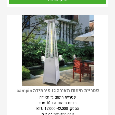
פטריית חימום תאורה גז פירמידה campin
פטריית חימום גז תאורה
רדיוס חימום: עד 10 מטר
הספק: 17,000-42,000 BTU
גובה הפטרייה: 2.27 מ'