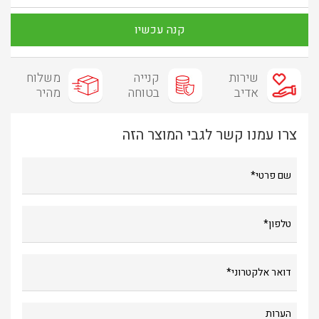
קנה עכשיו
שירות
קנייה
משלוח
אדיב
בטוחה
מהיר
צרו עמנו קשר לגבי המוצר הזה