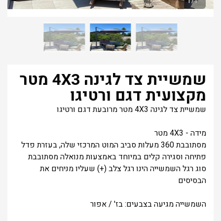
1
/
1
שמשיית צד לגינה 4X3 מטר
מקצועית דגם ורטיגו
שמשיית צד לגינה 4X3 מטר מרובעת דגם ורטיגו
מידה - 4X3 מטר
מסתובבת 360 מעלות סביב המוט המרכזי שלה, בעזרת פדל
פתיחה וסגירה קלים במיוחד באמצעות מנואלה מסתובבת
סוג רגל השמשייה הינו רגל צלב (+) שעליו מניחים את
הבסיסים
השמשייה מגיעה בצבעים: בז' / אפור