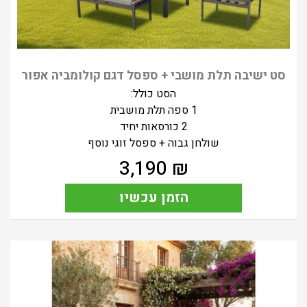
סט ישיבה תלת מושבי + ספסל דגם קולומביה אפור
הסט כולל:
1 ספה תלת מושבית
2 כורסאות יחיד
שולחן גבוה + ספסל זוגי נוסף
3,190
₪
הזמן עכשיו