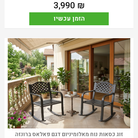
3,990
₪
הזמן עכשיו
זוג כסאות נוח מאלומיניום דגם פאלאס ברונזה