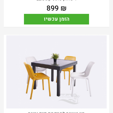
899
₪
הזמן עכשיו