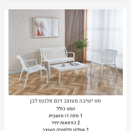
סט ישיבה מעוצב דגם אלגנט לבן
הסט כולל:
1 ספה דו מושבית
2 כורסאות יחיד
1 שולחן פלסטיק מעוצב