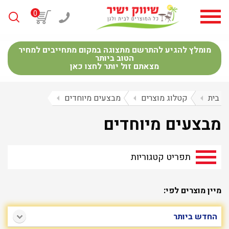
0
מומלץ להגיע להתרשם מתצוגה במקום מתחייבים למחיר
הטוב ביותר
מצאתם זול יותר לחצו כאן
בית
arrow_left
קטלוג מוצרים
arrow_left
מבצעים מיוחדים
arrow_left
מבצעים מיוחדים
תפריט קטגוריות
מיין מוצרים לפי: