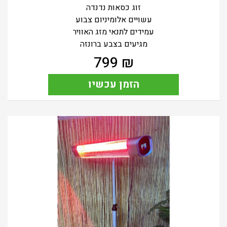
זוג כסאות נדנדה
עשויים אלומיניום צבוע
עמידים לתנאי מזג האוויר
מגיעים בצבע ברונזה
799
₪
הזמן עכשיו