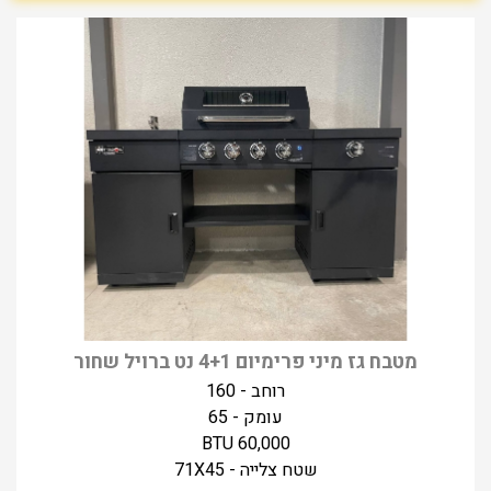
מטבח גז מיני פרימיום 4+1 נט ברויל שחור
רוחב - 160
עומק - 65
60,000 BTU
שטח צלייה - 71X45