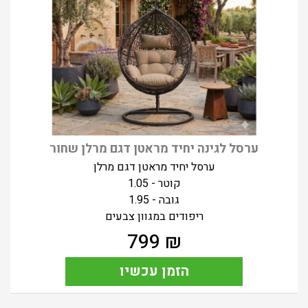
ערסל לגינה יחיד מראטן דגם מרלן שחור
ערסל יחיד מראטן דגם מרלן
קוטר - 1.05
גובה - 1.95
ריפודים במגוון צבעים
799
₪
הזמן עכשיו