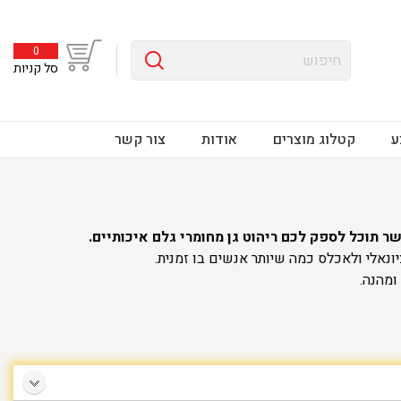
0
סל קניות
ע
קטלוג מוצרים
אודות
צור קשר
ר תוכל לספק לכם ריהוט גן מחומרי גלם איכותיים.
ונאלי ולאכלס כמה שיותר אנשים בו זמנית.
ומהנה.