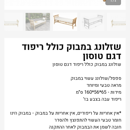
1
/
4
שזלונג במבוק כולל ריפוד
דגם טוסון
שזלונג במבוק כולל ריפוד דגם טוסון
ספסל/שזלונג עשוי במבוק
מראה טבעי ומיוחד
מידות - 65*56*160 ס"מ
ריפוד עבה בצבע בז'
*אין אחריות על ריפודים, אין אחריות על במבוק - במבוק הינו
חומר טבעי העשוי להתפוצץ ולהסדר
חובה לשמן את הבמבוק לאחר ההתקנה