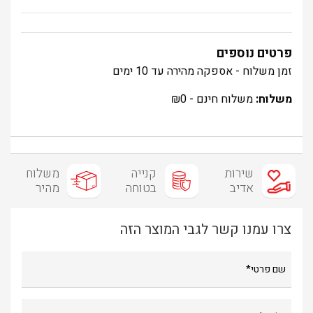
פרטים נוספים
זמן משלוח - אספקה מהירה עד 10 ימים
משלוח:
משלוח חינם -
0
₪
שירות
קנייה
משלוח
אדיב
בטוחה
מהיר
צרו עמנו קשר לגבי המוצר הזה