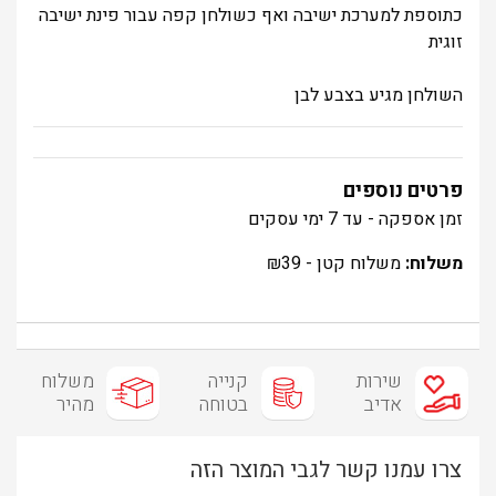
כתוספת למערכת ישיבה ואף כשולחן קפה עבור פינת ישיבה
זוגית
השולחן מגיע בצבע לבן
פרטים נוספים
זמן אספקה - עד 7 ימי עסקים
משלוח:
משלוח קטן -
39
₪
שירות
קנייה
משלוח
אדיב
בטוחה
מהיר
צרו עמנו קשר לגבי המוצר הזה