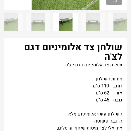
1
/
2
שולחן צד אלומיניום דגם
לצ'ה
שולחן צד אלומיניום דגם לצ'ה
מידות השולחן:
רוחב - 110 ס"מ
אורך - 62 ס"מ
גובה - 45 ס"מ
השולחן עשוי אלומיניום מלא
הרכבה פשוטה
אידיאלי לצד מיטות שיזוף, ערסלים,