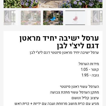
1
/
4
ערסל ישיבה יחיד מראטן
דגם ליצ'י לבן
ערסל ישיבה יחיד מראטן סינטטי דגם ליצ'י לבן
מידות הערסל:
קוטר - 1.05
גובה - 1.95
הערסל עשוי ראטן סינטטי
מתקן הערסל עשוי מתכת צבועה
עיצוב קליל ונושם
מגיע עם כרית מושב מרווחת ועבה עם ידיות + כרית ראש