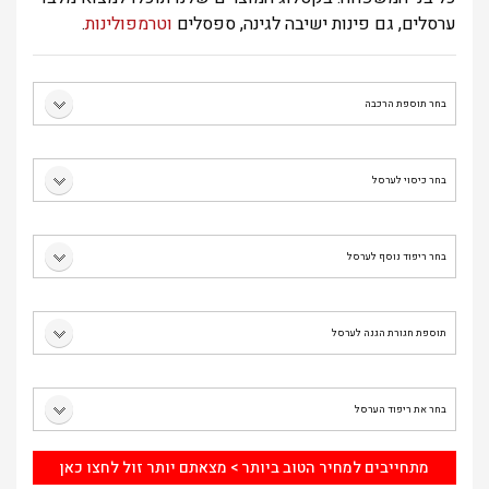
ערסלים, גם פינות ישיבה לגינה, ספסלים
וטרמפולינות
.
מתחייבים למחיר הטוב ביותר > מצאתם יותר זול לחצו כאן