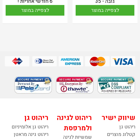
גובה - 35
6 חודשי אחריות !
לצפייה במוצר
לצפייה במוצר
שיווק ישיר
ריהוט לגינה
ריהוט גן
ריהוט גן
ולמרפסת
ריהוט גן אלומיניום
קטלוג מוצרים
ריהוט גינה מראטן
שמשיות לגינה