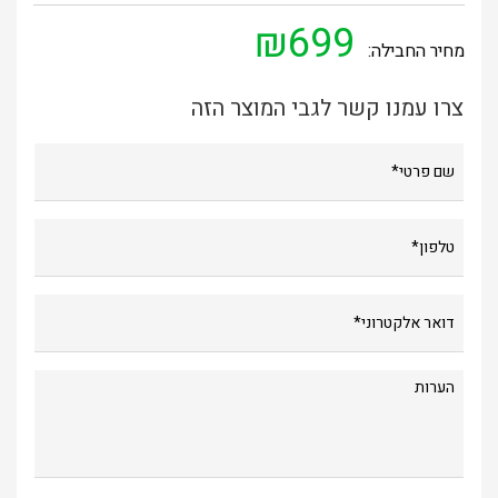
₪699
מחיר החבילה:
צרו עמנו קשר לגבי המוצר הזה