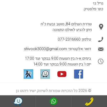
גריל גז
כתר פלסטיק
שדרת השלום 84, מושב גבעת כ"ח
ניתן להגיע לאולם התצוגה
טלפון:
077-2316660
דואר אלקטרוני:
shivook3000@gmail.com
בימים א-ה בין השעות 9:00 בבוקר ועד 17:00
יום ו' בין השעות 9:00 בבוקר ועד 14:00
© 2026 כל הזכויות שמורות לשיווק ישיר ריהוט גן