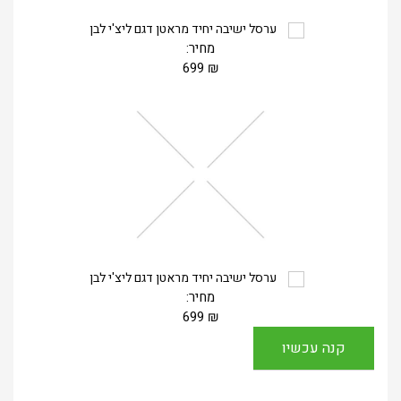
ערסל ישיבה יחיד מראטן דגם ליצ'י לבן
מחיר:
699
₪
ערסל ישיבה יחיד מראטן דגם ליצ'י לבן
מחיר:
699
₪