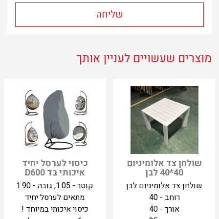
מוצרים שעשויים לעניין אותך
שולחן צד אלומיניום
כיסוי לערסל יחיד
40*40 לבן
איכותי בד D600
שולחן צד אלומיניום לבן
קוטר - 1.05, גובה - 1.90
רוחב - 40
מתאים לערסל יחיד
אורך - 40
כיסוי איכותי במיוחד !