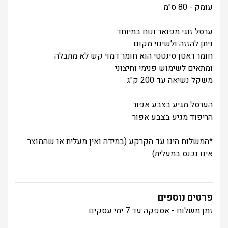
עומק - 80 ס"מ
ערסל זוגי מפואר ונוח במיוחד
ניתן להזזה ולשינוי מקום
חומר ראטן סינטטי הוא חומר דמוי קש לא מתבלה
ומתאים לשימוש פנימי וחיצוני
משקל נשיאה עד 200 ק"ג
הערסל מגיע בצבע אפור
הריפוד מגיע בצבע אפור
*המשלוח הינו עד הקרקע (במידה ואין מעלית או שהמוצר
אינו נכנס במעלית)
פרטים נוספים
זמן משלוח - אספקה עד 7 ימי עסקים