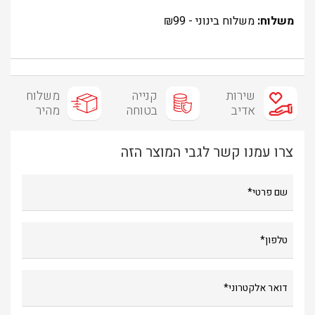
משלוח:
משלוח בינוני -
99
₪
שירות
קנייה
משלוח
אדיב
בטוחה
מהיר
צרו עמנו קשר לגבי המוצר הזה