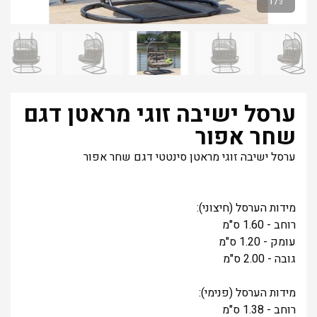
1
/
3
ערסל ישיבה זוגי מראטן דגם
שחר אפור
ערסל ישיבה זוגי מראטן סינטטי דגם שחר אפור
מידות הערסל (חיצוני):
רוחב - 1.60 ס"מ
עומק - 1.20 ס"מ
גובה - 2.00 ס"מ
מידות הערסל (פנימי):
רוחב - 1.38 ס"מ