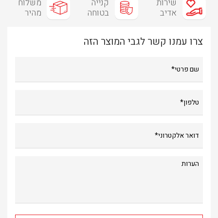
שירות
קנייה
משלוח
אדיב
בטוחה
מהיר
צרו עמנו קשר לגבי המוצר הזה