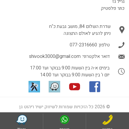
גריל גז
כתר פלסטיק
שדרת השלום 84, מושב גבעת כ"ח
ניתן להגיע לאולם התצוגה
טלפון:
077-2316660
דואר אלקטרוני:
shivook3000@gmail.com
בימים א-ה בין השעות 9:00 בבוקר ועד 17:00
יום ו' בין השעות 9:00 בבוקר ועד 14:00
© 2026 כל הזכויות שמורות לשיווק ישיר ריהוט גן