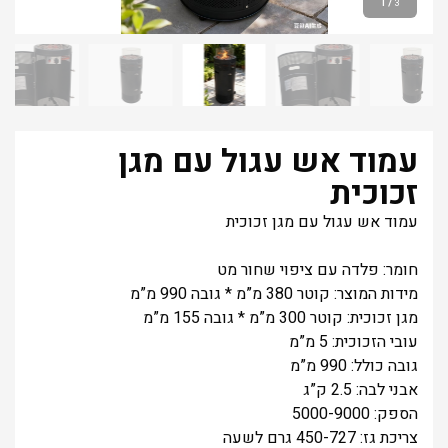
1
/
3
עמוד אש עגול עם מגן
זכוכית
עמוד אש עגול עם מגן זכוכית
חומר: פלדה עם ציפוי שחור מט
מידות המוצר: קוטר 380 מ”מ * גובה 990 מ”מ
מגן זכוכית: קוטר 300 מ”מ * גובה 155 מ”מ
עובי הזכוכית: 5 מ”מ
גובה כולל: 990 מ”מ
אבני לבה: 2.5 ק”ג
הספק: 5000-9000
צריכת גז: 450-727 גרם לשעה