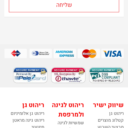
שיווק ישיר
ריהוט לגינה
ריהוט גן
ריהוט גן
ולמרפסת
ריהוט גן אלומיניום
קטלוג מוצרים
ריהוט גינה מראטן
שמשיות לגינה
מבצעי השבוע
סינטטי