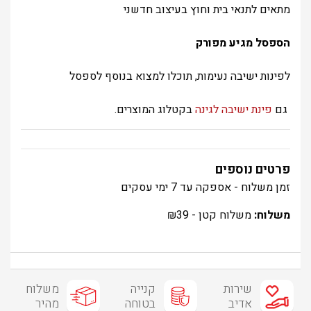
מתאים לתנאי בית וחוץ בעיצוב חדשני
הספסל מגיע מפורק
לפינות ישיבה נעימות, תוכלו למצוא בנוסף לספסל
גם
פינת ישיבה לגינה
בקטלוג המוצרים.
פרטים נוספים
זמן משלוח - אספקה עד 7 ימי עסקים
משלוח:
משלוח קטן -
39
₪
שירות
קנייה
משלוח
אדיב
בטוחה
מהיר