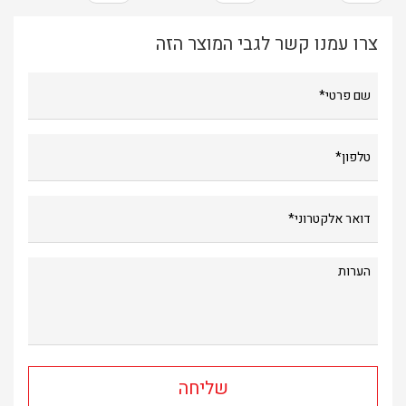
צרו עמנו קשר לגבי המוצר הזה