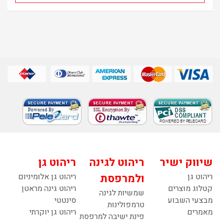
שיווק ישיר
ריהוט לגינה
ריהוט גן
ריהוט גן
ולמרפסת
ריהוט גן אלומיניום
קטלוג מוצרים
ריהוט גינה מראטן
שמשיות לגינה
מבצעי השבוע
סינטטי
טרמפולינות
מאמרים
ריהוט גן יוקרתי
פינת ישיבה למרפסת