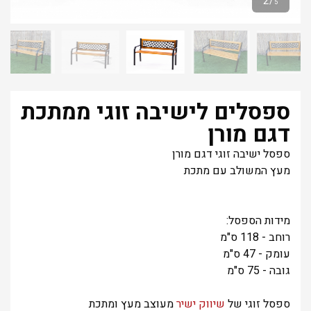
2
/
5
ספסלים לישיבה זוגי ממתכת
דגם מורן
ספסל ישיבה זוגי דגם מורן
מעץ המשולב עם מתכת
מידות הספסל:
רוחב - 118 ס"מ
עומק - 47 ס"מ
גובה - 75 ס"מ
ספסל זוגי של
שיווק ישיר
מעוצב מעץ ומתכת