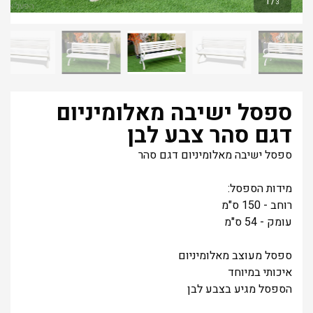
1
/
3
ספסל ישיבה מאלומיניום
דגם סהר צבע לבן
ספסל ישיבה מאלומיניום דגם סהר
מידות הספסל:
רוחב - 150 ס"מ
עומק - 54 ס"מ
ספסל מעוצב מאלומיניום
איכותי במיוחד
הספסל מגיע בצבע לבן