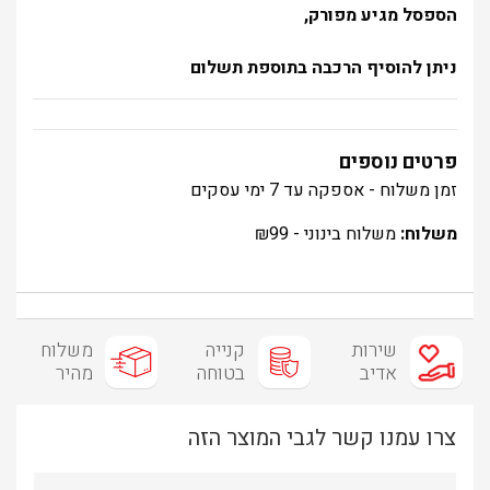
הספסל מגיע מפורק,
ניתן להוסיף הרכבה בתוספת תשלום
פרטים נוספים
זמן משלוח - אספקה עד 7 ימי עסקים
משלוח:
משלוח בינוני -
99
₪
שירות
קנייה
משלוח
אדיב
בטוחה
מהיר
צרו עמנו קשר לגבי המוצר הזה