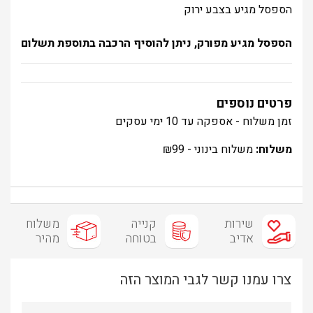
הספסל מגיע בצבע ירוק
הספסל מגיע מפורק, ניתן להוסיף הרכבה בתוספת תשלום
פרטים נוספים
זמן משלוח - אספקה עד 10 ימי עסקים
משלוח:
משלוח בינוני -
99
₪
שירות
קנייה
משלוח
אדיב
בטוחה
מהיר
צרו עמנו קשר לגבי המוצר הזה