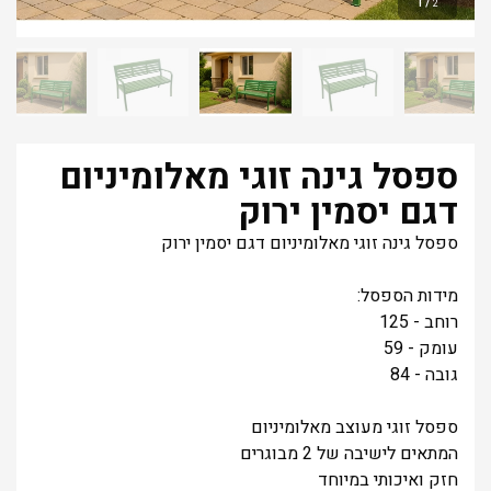
1
/
2
ספסל גינה זוגי מאלומיניום
דגם יסמין ירוק
ספסל גינה זוגי מאלומיניום דגם יסמין ירוק
מידות הספסל:
רוחב - 125
עומק - 59
גובה - 84
ספסל זוגי מעוצב מאלומיניום
המתאים לישיבה של 2 מבוגרים
חזק ואיכותי במיוחד