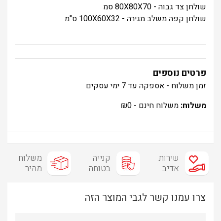
שולחן צד גבוה - 80X80X70 סמ
שולחן קפה משלב מגירה - 100X60X32 ס"מ
פרטים נוספים
זמן משלוח - אספקה עד 7 ימי עסקים
משלוח:
משלוח חינם -
0
₪
שירות
קנייה
משלוח
אדיב
בטוחה
מהיר
צרו עמנו קשר לגבי המוצר הזה