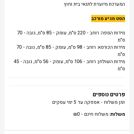
המערכת מיועדת לתנאי בית וחוץ
הסט מגיע מורכב
מידות הספה: רוחב - 220 ס"מ, עומק - 85 ס"מ, גובה - 70
ס"מ
מידות הכורסא: רוחב - 98 ס"מ, עומק - 85 ס"מ, גובה - 70
ס"מ
מידות השולחן: רוחב - 106 ס"מ, עומק - 56 ס"מ, גובה - 45
ס"מ
פרטים נוספים
זמן משלוח - אספקה עד 5 ימי עסקים
משלוח:
משלוח חינם -
0
₪