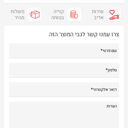
שירות
קנייה
משלוח
אדיב
בטוחה
מהיר
צרו עמנו קשר לגבי המוצר הזה