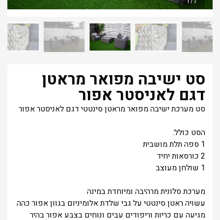
1
/
3
סט ישיבה מפואר מראטן
דגם לאניסטר אפור
סט מערכת ישיבה מפואר מראטן סינטטי דגם לאניסטר אפור
הסט כולל:
1 ספה תלת מושבית
2 כורסאות יחיד
1 שולחן מעוצב
מערכת סלונית מרהיבה ומיוחדת במינה
עשויה ראטן סינטטי על גבי שלדת אלומיניום בגוון אפור כהה
מגיעה עם כריות וריפודים עבים ונוחים בצבע אפור בהיר