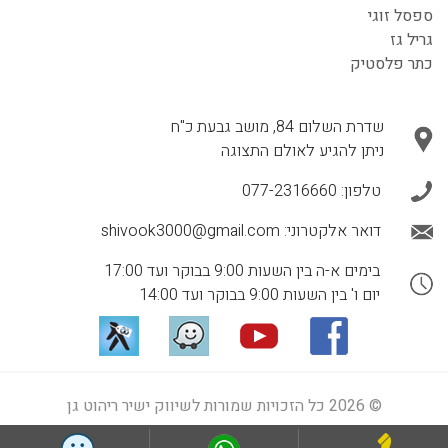
ספסל זוגי
גריל גז
כתר פלסטיק
שדרת השלום 84, מושב גבעת כ"ח
ניתן להגיע לאולם התצוגה
טלפון:
077-2316660
דואר אלקטרוני:
shivook3000@gmail.com
בימים א-ה בין השעות 9:00 בבוקר ועד 17:00
יום ו' בין השעות 9:00 בבוקר ועד 14:00
© 2026 כל הזכויות שמורות לשיווק ישיר ריהוט גן