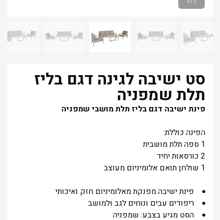
1
/
2
סט ישיבה לגינה דגם בליז
תלת שמפניה
פינת ישיבה דגם בליז תלת מושבי שמפניה
הפינה כוללת:
1 ספה תלת מושבית
2 כורסאות יחיד
1 שולחן תואם אלומיניום מעוצב
פינת ישיבה מפנקת מאלומיניום חזק ואיכותי
ריפודים עבים ונוחים לגב ולמושב
הסט מגיע בצבע: שמפניה