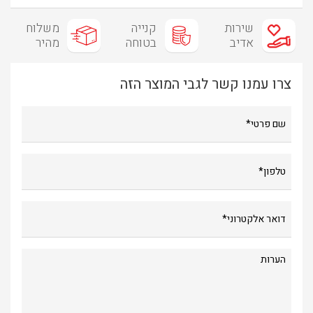
שירות
קנייה
משלוח
אדיב
בטוחה
מהיר
צרו עמנו קשר לגבי המוצר הזה