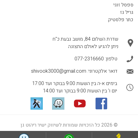
ספסל זוגי
גריל גז
כתר פלסטיק
שדרת השלום 84, מושב גבעת כ"ח
ניתן להגיע לאולם התצוגה
טלפון:
077-2316660
דואר אלקטרוני:
shivook3000@gmail.com
בימים א-ה בין השעות 9:00 בבוקר ועד 17:00
יום ו' בין השעות 9:00 בבוקר ועד 14:00
© 2026 כל הזכויות שמורות לשיווק ישיר ריהוט גן