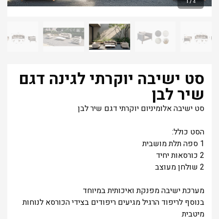
1
/
4
סט ישיבה יוקרתי לגינה דגם
שיר לבן
סט ישיבה אלומיניום יוקרתי דגם שיר לבן
הסט כולל:
1 ספה תלת מושבית
2 כורסאות יחיד
2 שולחן מעוצב
מערכת ישיבה מפנקת ואיכותית במיוחד
בנוסף לריפוד הרגיל מגיעים ריפודים בצידי הכורסא לנוחות
מיטבית