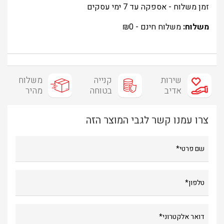
זמן משלוח - אספקה עד 7 ימי עסקים
משלוח:
משלוח חינם -
0
₪
שירות
קנייה
משלוח
אדיב
בטוחה
מהיר
צרו עמנו קשר לגבי המוצר הזה