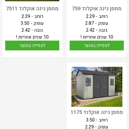
מחסן גינה אוקלנד 759
מחסן גינה אוקלנד 7511
רוחב - 2.29
רוחב - 2.29
עומק - 2.87
עומק - 3.50
גובה - 2.42
גובה - 2.42
10 שנים אחריות !
10 שנים אחריות !
לצפייה במוצר
לצפייה במוצר
מחסן גינה אוקלנד 1175
רוחב - 3.50
עומק - 2.29