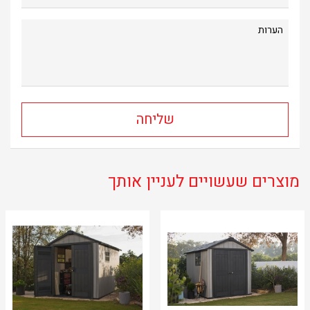
מוצרים שעשויים לעניין אותך