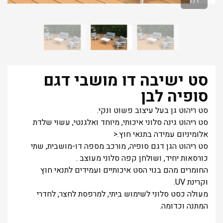
1
/
1
סט ישיבה דו מושבי דגם
סופיה לבן
סט ריהוט גן בעל עיצוב פשוט ונקי.
סט ריהוט גינה סלוני איכותי, מיוחד ואלגנטי, עשוי שלדת
אלומיניום עמידה בתנאי חוץ.<
סט ריהוט הגן דגם סופיה, מורכב מספה דו-מושבית, שתי
כורסאות יחיד, ושולחן קפה סלוני מעוצב .
החומרים מהם בנוי הסט איכותיים ועמידים לתנאי חוץ
וקרינת UV.
מעולה כסט סלוני לשימוש ביתי, למרפסת לחצר, לחדרי
המתנה וכדומה.