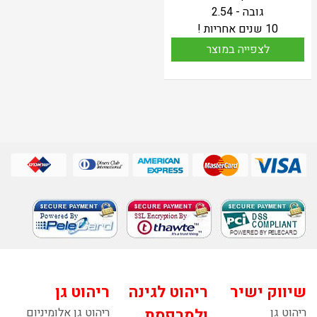
גובה - 2.54
10 שנים אחריות !
לצפייה במוצר
שיווק ישיר
ריהוט לגינה
ריהוט גן
ריהוט גן
ולמרפסת
ריהוט גן אלומיניום