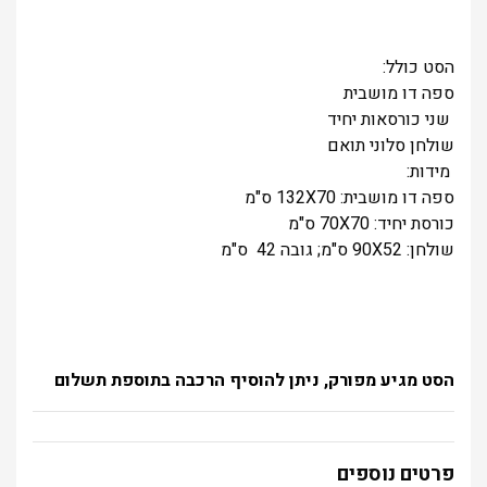
הסט כולל:
ספה דו מושבית
שני כורסאות יחיד
שולחן סלוני תואם
מידות:
ספה דו מושבית: 132X70 ס"מ
כורסת יחיד: 70X70 ס"מ
שולחן: 90X52 ס"מ; גובה 42 ס"מ
הסט מגיע מפורק, ניתן להוסיף הרכבה בתוספת תשלום
פרטים נוספים