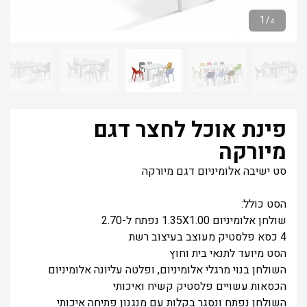
1
/
4
פינת אוכל לחצר דגם
מיורקה
סט ישיבה אלומיניום דגם מיורקה
הסט כולל:
שולחן אלומיניום 1.35X1.00 נפתח ל-2.70
4 כסא פלסטיק מעוצב בעיצוב רשת
הסט מיועד לתנאי בית וחוץ
השולחן בנוי מרגלי אלומיניום, ופלטה עליונה אלומיניום
הכסאות עשויים פלסטיק קשיח ואיכותי
השולחן נפתח ונסגר בקלות עם מנגנון פתיחה איכותי