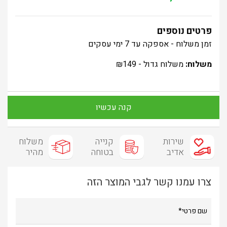
פרטים נוספים
זמן משלוח - אספקה עד 7 ימי עסקים
משלוח:
משלוח גדול -
149
₪
קנה עכשיו
שירות
קנייה
משלוח
אדיב
בטוחה
מהיר
צרו עמנו קשר לגבי המוצר הזה