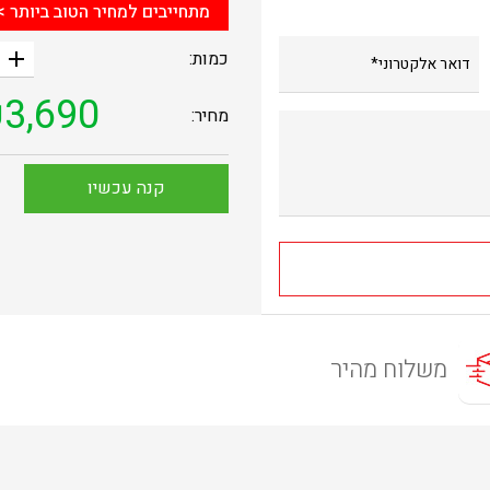
מתחייבים למחיר הטוב ביותר >
add
כמות:
₪
3,690
מחיר:
קנה עכשיו
משלוח מהיר