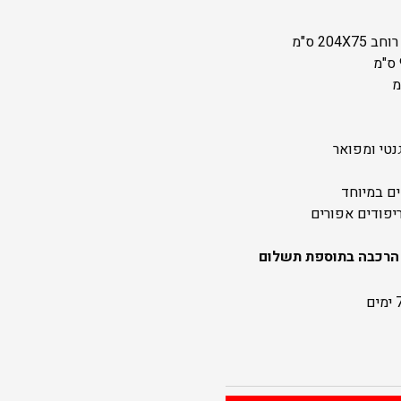
נטי ומפואר
ים במיוחד
יפודים אפורים
 הרכבה בתוספת תשלום