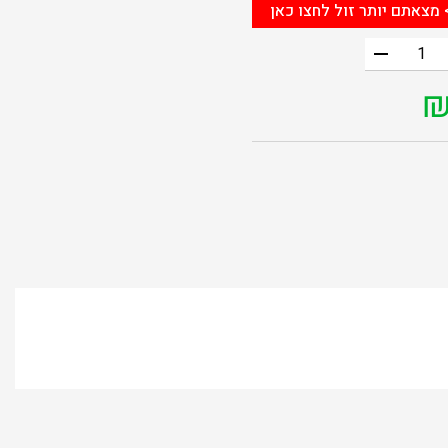
 מצאתם יותר זול לחצו כאן
remove