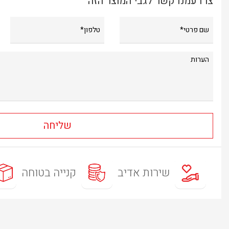
צרו עמנו קשר לגבי המוצר הזה
שירות אדיב
קנייה בטוחה