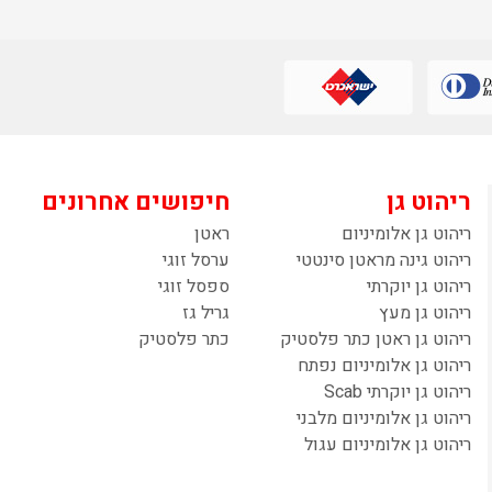
ריהוט גן
חיפושים אחרונים
ריהוט גן אלומיניום
ראטן
ריהוט גינה מראטן סינטטי
ערסל זוגי
ריהוט גן יוקרתי
ספסל זוגי
ריהוט גן מעץ
גריל גז
ריהוט גן ראטן כתר פלסטיק
כתר פלסטיק
ריהוט גן אלומיניום נפתח
ריהוט גן יוקרתי Scab
ריהוט גן אלומיניום מלבני
ריהוט גן אלומיניום עגול