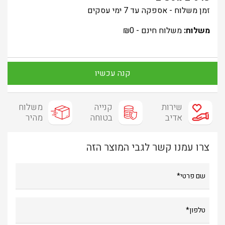
זמן משלוח - אספקה עד 7 ימי עסקים
משלוח:
משלוח חינם -
0
₪
קנה עכשיו
שירות
קנייה
משלוח
אדיב
בטוחה
מהיר
צרו עמנו קשר לגבי המוצר הזה