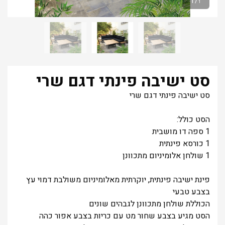
1
/
1
סט ישיבה פינתי דגם שרי
סט ישיבה פינתי דגם שרי
הסט כולל:
1 ספה דו מושבית
1 כורסא פינתית
1 שולחן אלומיניום מתכוונן
פינת ישיבה פינתית, יוקרתית מאלומיניום משולבת דמוי עץ
בצבע טבעי
הכוללת שולחן מתכוונן לגבהים שונים
הסט מגיע בצבע שחור מט עם כריות בצבע אפור כהה