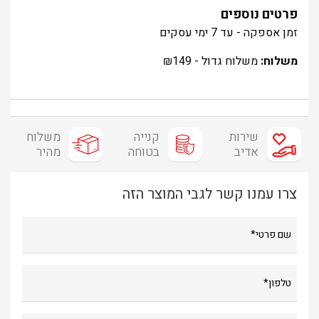
פרטים נוספים
זמן אספקה - עד 7 ימי עסקים
משלוח:
משלוח גדול -
149
₪
שירות
קנייה
משלוח
אדיב
בטוחה
מהיר
צרו עמנו קשר לגבי המוצר הזה