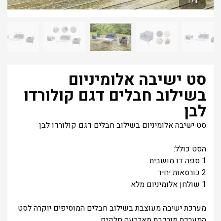
1
/
4
סט ישיבה אלומיניום
בשילוב חבלים דגם קולורדו
לבן
סט ישיבה אלומיניום בשילוב חבלים דגם קולורדו לבן
הסט כולל:
1 ספה דו מושבית
2 כורסאות יחיד
1 שולחן אלומיניום מלא
מערכת ישיבה מעוצבת בשילוב חבלים המוסיפים יוקרה לסט
המערכת מורכבת מארבעה חלקים