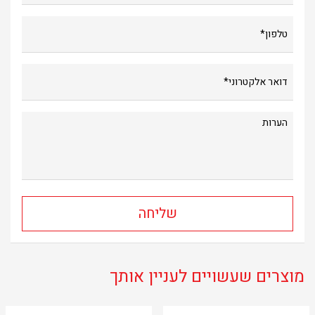
מוצרים שעשויים לעניין אותך