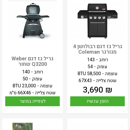
גריל גז דגם רבולושן 4
מגורגר Coleman
גריל גז דגם Weber
רוחב - 143
Q3200 שחור
עומק - 54
רוחב - 140
עוצמה - 58,500 BTU
עומק - 50
שטח צלייה - 67X43
עוצמה - 23,000 BTU
3,690
₪
שטח צלייה - 66X46 ס"מ
הזמן עכשיו
לצפייה במוצר