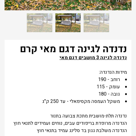
1
/
1
נדנדה לגינה דגם מאי קרם
נדנדה לגינה 3 מושבים דגם מאי
מידות הנדנדה:
רוחב - 190
עומק - 115
גובה - 180
משקל העמסה מקסימאלי - עד 250 ק"ג
נדנדה תלת-מושבית מתכת צבועה בתנור
הנדנדה מרופדת בריפודים עבים, נוחים ועמידים לתנאי חוץ
הנדנדה משלבת גגון בד סלינג עמיד בתנאי חוץ