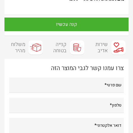
קנה עכשיו
שירות
קנייה
משלוח
אדיב
בטוחה
מהיר
צרו עמנו קשר לגבי המוצר הזה