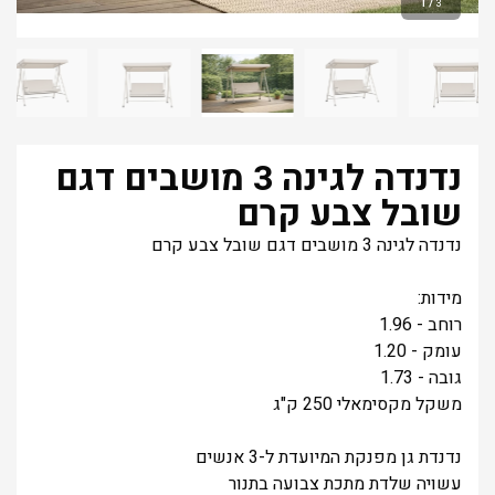
1
/
3
נדנדה לגינה 3 מושבים דגם
שובל צבע קרם
נדנדה לגינה 3 מושבים דגם שובל צבע קרם
מידות:
רוחב - 1.96
עומק - 1.20
גובה - 1.73
משקל מקסימאלי 250 ק"ג
נדנדת גן מפנקת המיועדת ל-3 אנשים
עשויה שלדת מתכת צבועה בתנור