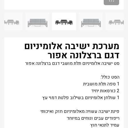
1
/
2
מערכת ישיבה אלומיניום
דגם ברצלונה אפור
סט ישיבה אלומיניום תלת מושבי דגם ברצלונה אפור
הסט כולל:
1 ספה תלת מושבית
2 כורסאות יחיד
1 שולחן אלומיניום בשילוב פלטת דמוי עץ
פינת ישיבה עשויה מאלומיניום חזק ואיכותי
ריפודים עבים ונוחים במיוחד
עמיד לתנאי חוץ