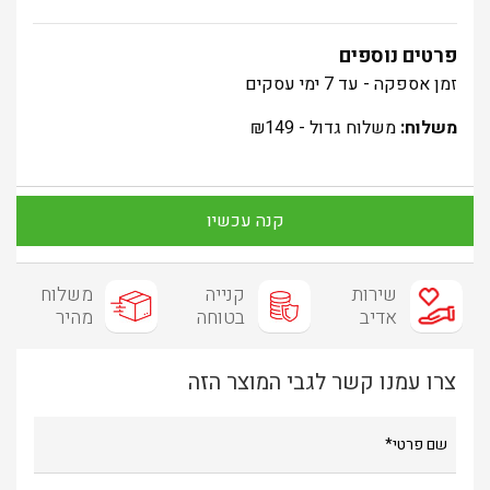
פרטים נוספים
זמן אספקה - עד 7 ימי עסקים
משלוח:
משלוח גדול -
149
₪
קנה עכשיו
שירות
קנייה
משלוח
אדיב
בטוחה
מהיר
צרו עמנו קשר לגבי המוצר הזה