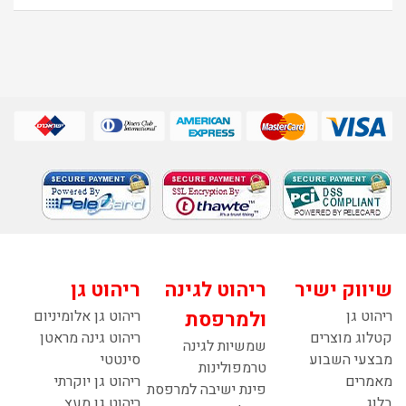
שיווק ישיר
ריהוט לגינה
ריהוט גן
ריהוט גן
ולמרפסת
ריהוט גן אלומיניום
קטלוג מוצרים
ריהוט גינה מראטן
שמשיות לגינה
מבצעי השבוע
סינטטי
טרמפולינות
מאמרים
ריהוט גן יוקרתי
פינת ישיבה למרפסת
בלוג
ריהוט גן מעץ