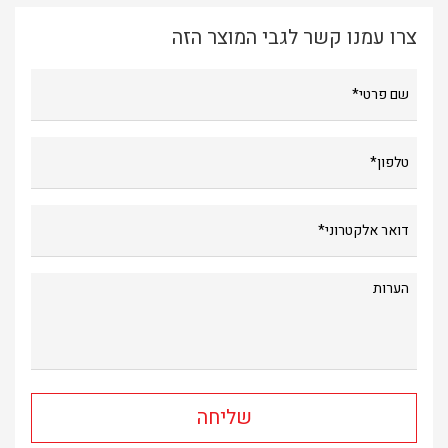
צרו עמנו קשר לגבי המוצר הזה