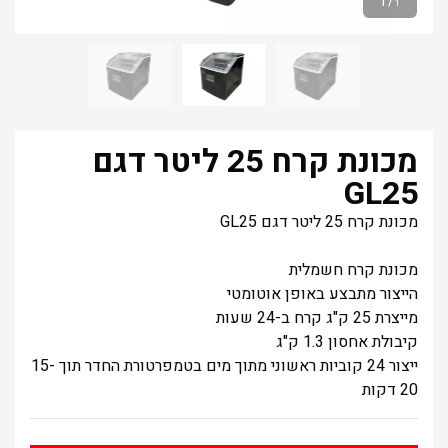
1
/
1
מכונת קרח 25 ליטר דגם
GL25
מכונת קרח 25 ליטר דגם GL25
מכונת קרח חשמלית
הייצור מתבצע באופן אוטומטי
מייצרת 25 ק"ג קרח ב-24 שעות
קיבולת אחסון 1.3 ק"ג
ייצור 24 קוביות ראשוני מתוך מים בטמפרטורת החדר תוך 15-
20 דקות