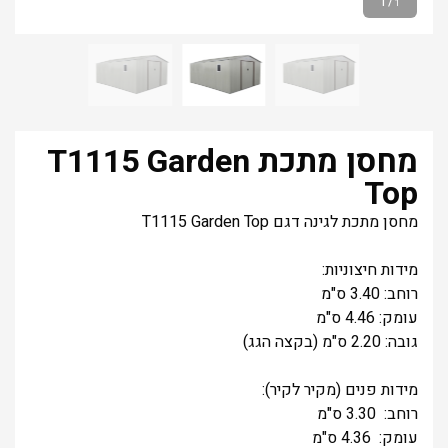
1
/
1
מחסן מתכת T1115 Garden
Top
מחסן מתכת לגינה דגם T1115 Garden Top
מידות חיצוניות:
רוחב: 3.40 ס"מ
עומק: 4.46 ס"מ
גובה: 2.20 ס"מ (בקצה הגג)
מידות פנים (מקיר לקיר):
רוחב: 3.30 ס"מ
עומק: 4.36 ס"מ