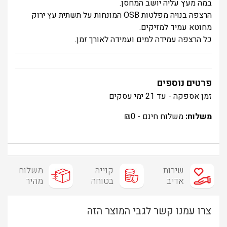
במה מעץ עליה יושב המחסן.
הרצפה בנויה מפלטות OSB המונחות על תשתית עץ ירוק
מחוטא עמיד למזיקים.
כל הרצפה עמידה למים ועמידה לאורך זמן.
פרטים נוספים
זמן אספקה - עד 21 ימי עסקים
משלוח:
משלוח חינם -
0
₪
שירות
קנייה
משלוח
אדיב
בטוחה
מהיר
צרו עמנו קשר לגבי המוצר הזה