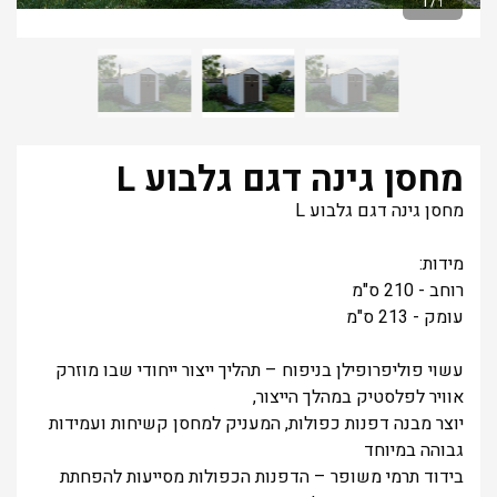
1
/
1
מחסן גינה דגם גלבוע L
מחסן גינה דגם גלבוע L
מידות:
רוחב - 210 ס"מ
עומק - 213 ס"מ
עשוי פוליפרופילן בניפוח – תהליך ייצור ייחודי שבו מוזרק
אוויר לפלסטיק במהלך הייצור,
יוצר מבנה דפנות כפולות, המעניק למחסן קשיחות ועמידות
גבוהה במיוחד
בידוד תרמי משופר – הדפנות הכפולות מסייעות להפחתת