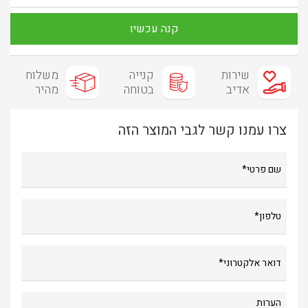
קנה עכשיו
שירות
קנייה
משלוח
אדיב
בטוחה
מהיר
צרו עמנו קשר לגבי המוצר הזה