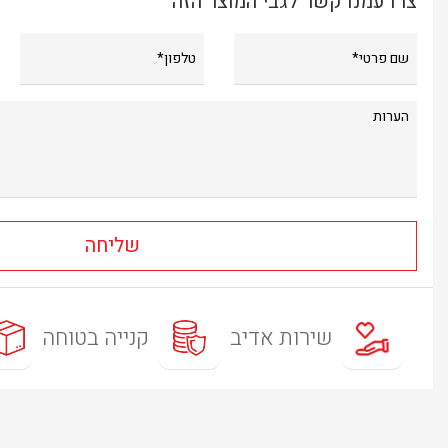
צרו עמנו קשר לגבי המוצר הזה
שירות אדיב
קנייה בטוחה