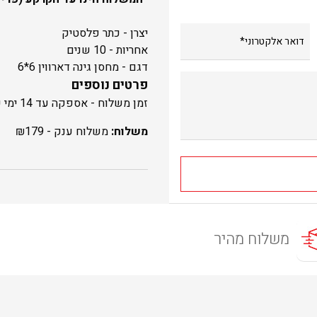
יצרן - כתר פלסטיק
אחריות - 10 שנים
דגם - מחסן גינה דארווין 6*6
פרטים נוספים
זמן משלוח - אספקה עד 14 ימי עסקים
משלוח:
משלוח ענק -
179
₪
משלוח מהיר