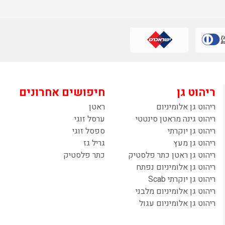
ריהוט גן
חיפושים אחרונים
ריהוט גן אלומיניום
ראטן
ריהוט גינה מראטן סינטטי
ערסל זוגי
ריהוט גן יוקרתי
ספסל זוגי
ריהוט גן מעץ
גריל גז
ריהוט גן ראטן כתר פלסטיק
כתר פלסטיק
ריהוט גן אלומיניום נפתח
ריהוט גן יוקרתי Scab
ריהוט גן אלומיניום מלבני
ריהוט גן אלומיניום עגול