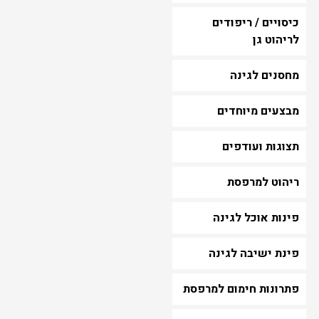
כיסויים / ריפודים
לריהוט גן
מחסנים לגינה
מבצעים מיוחדים
תצוגות ועודפים
ריהוט למרפסת
פינות אוכל לגינה
פינת ישיבה לגינה
פתרונות חימום למרפסת