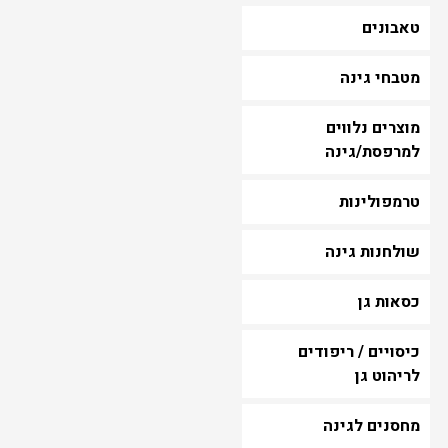
טאבונים
מטבחי גינה
מוצרים נלווים
למרפסת/גינה
טרמפולינות
שולחנות גינה
כסאות גן
כיסויים / ריפודים
לריהוט גן
מחסנים לגינה