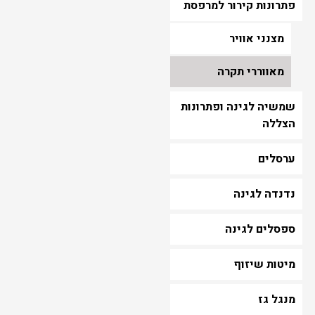
פתרונות קירור למרפסת
מצנני אוויר
מאווררי תקרה
שמשיה לגינה ופתרונות
הצללה
ערסלים
נדנדה לגינה
ספסלים לגינה
מיטות שיזוף
מנגל גז