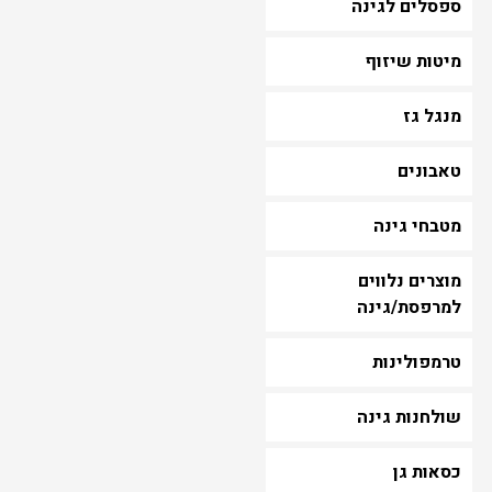
ספסלים לגינה
מיטות שיזוף
מנגל גז
טאבונים
מטבחי גינה
מוצרים נלווים
למרפסת/גינה
טרמפולינות
שולחנות גינה
כסאות גן