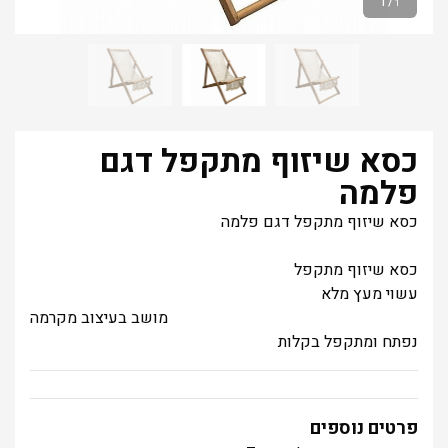
1
/
1
כסא שיזוף מתקפל דגם
פלמה
כסא שיזוף מתקפל דגם פלמה
כסא שיזוף מתקפל
עשוי מעץ מלא
מושב בעיצוב מקרמה
נפתח ומתקפל בקלות
פרטים נוספים