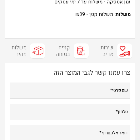
זמן אספקה - משלוח עד 7 ימי עסקים
משלוח:
משלוח קטן -
39
₪
שירות
קנייה
משלוח
אדיב
בטוחה
מהיר
צרו עמנו קשר לגבי המוצר הזה