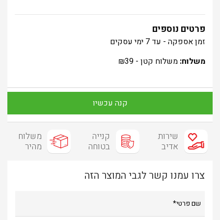
פרטים נוספים
זמן אספקה - עד 7 ימי עסקים
משלוח:
משלוח קטן -
39
₪
קנה עכשיו
שירות
קנייה
משלוח
אדיב
בטוחה
מהיר
צרו עמנו קשר לגבי המוצר הזה