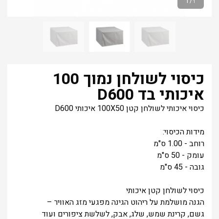
1
/
1
כיסוי לשולחן נמוך 100
איכותי בד D600
כיסוי איכותי לשולחן קטן
100X50 איכותי D600
מידות הכיסוי:
רוחב - 1.00 ס"מ
עומק - 50 ס"מ
גובה - 45 ס"מ
כיסוי לשולחן קטן איכותי
הגנה מושלמת על ריהוט הגינה מפגעי מזג האוויר –
גשם, קרינת שמש, שלג, אבק, לשלשת ציפורים ועוד