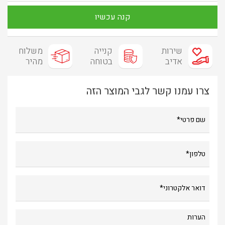
קנה עכשיו
שירות
קנייה
משלוח
אדיב
בטוחה
מהיר
צרו עמנו קשר לגבי המוצר הזה