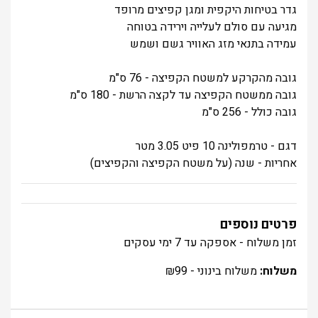
גדר בטיחות היקפית ומגן קפיצים מרופד
מגיעה עם סולם לעלייה וירידה בטוחה
עמידה בתנאי מזג האוויר גשם ושמש
גובה מהקרקע למשטח הקפיצה - 76 ס"מ
גובה ממשטח הקפיצה עד לקצה הרשת - 180 ס"מ
גובה כולל - 256 ס"מ
דגם - טרמפולינה 10 פיט 3.05 מטר
אחריות - שנה (על משטח הקפיצה והקפיצים)
פרטים נוספים
זמן משלוח - אספקה עד 7 ימי עסקים
משלוח:
משלוח בינוני -
99
₪