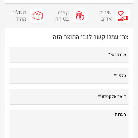
שירות
קנייה
משלוח
אדיב
בטוחה
מהיר
צרו עמנו קשר לגבי המוצר הזה