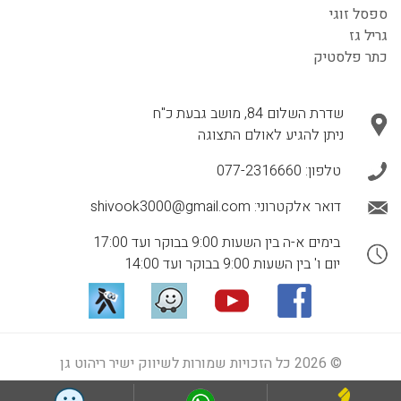
ספסל זוגי
גריל גז
כתר פלסטיק
שדרת השלום 84, מושב גבעת כ"ח
ניתן להגיע לאולם התצוגה
טלפון:
077-2316660
דואר אלקטרוני:
shivook3000@gmail.com
בימים א-ה בין השעות 9:00 בבוקר ועד 17:00
יום ו' בין השעות 9:00 בבוקר ועד 14:00
© 2026 כל הזכויות שמורות לשיווק ישיר ריהוט גן