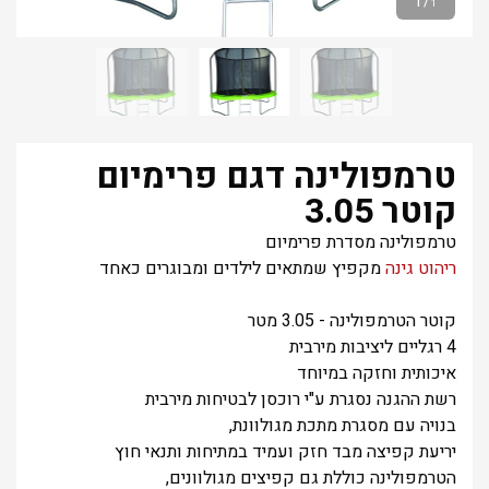
1
/
1
טרמפולינה דגם פרימיום
קוטר 3.05
טרמפולינה מסדרת פרימיום
ריהוט גינה
מקפיץ שמתאים לילדים ומבוגרים כאחד
קוטר הטרמפולינה - 3.05 מטר
4 רגליים ליציבות מירבית
איכותית וחזקה במיוחד
רשת ההגנה נסגרת ע"י רוכסן לבטיחות מירבית
בנויה עם מסגרת מתכת מגולוונת,
יריעת קפיצה מבד חזק ועמיד במתיחות ותנאי חוץ
הטרמפולינה כוללת גם קפיצים מגולוונים,