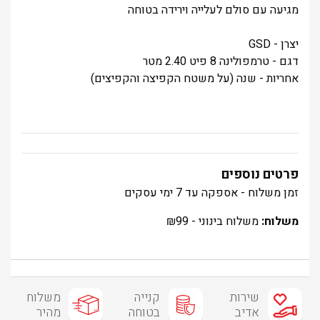
מגיעה עם סולם לעלייה וירידה בטוחה
יצרן - GSD
דגם - טרמפולינה 8 פיט 2.40 מטר
אחריות - שנה (על משטח הקפיצה והקפיצים)
פרטים נוספים
זמן משלוח - אספקה עד 7 ימי עסקים
משלוח:
משלוח בינוני -
99
₪
שירות
קנייה
משלוח
אדיב
בטוחה
מהיר