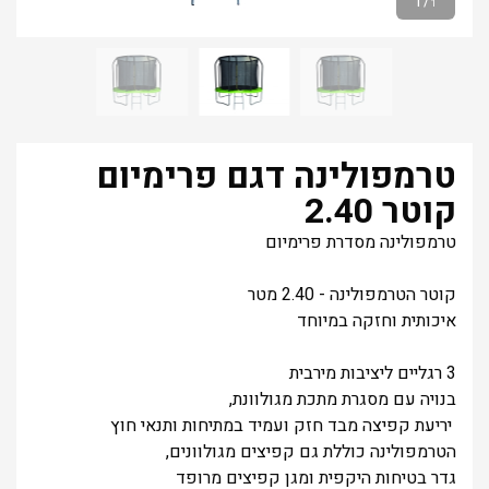
1
/
1
טרמפולינה דגם פרימיום
קוטר 2.40
טרמפולינה מסדרת פרימיום
קוטר הטרמפולינה - 2.40 מטר
איכותית וחזקה במיוחד
3 רגליים ליציבות מירבית
בנויה עם מסגרת מתכת מגולוונת,
יריעת קפיצה מבד חזק ועמיד במתיחות ותנאי חוץ
הטרמפולינה כוללת גם קפיצים מגולוונים,
גדר בטיחות היקפית ומגן קפיצים מרופד