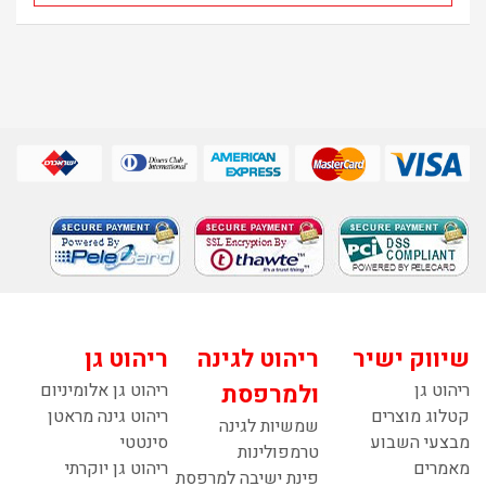
שיווק ישיר
ריהוט לגינה
ריהוט גן
ריהוט גן
ולמרפסת
ריהוט גן אלומיניום
קטלוג מוצרים
ריהוט גינה מראטן
שמשיות לגינה
מבצעי השבוע
סינטטי
טרמפולינות
מאמרים
ריהוט גן יוקרתי
פינת ישיבה למרפסת