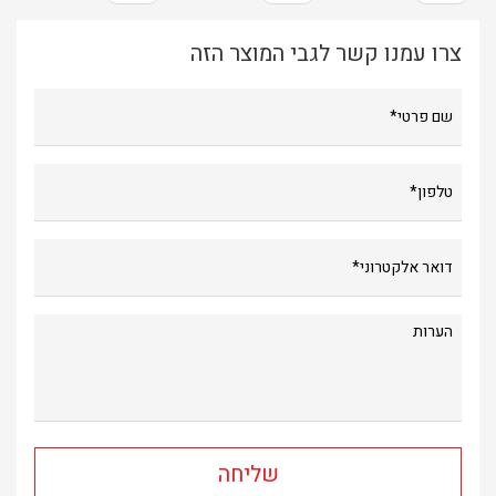
צרו עמנו קשר לגבי המוצר הזה