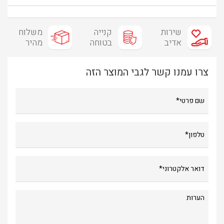
שירות
קנייה
משלוח
אדיב
בטוחה
מהיר
צרו עמנו קשר לגבי המוצר הזה