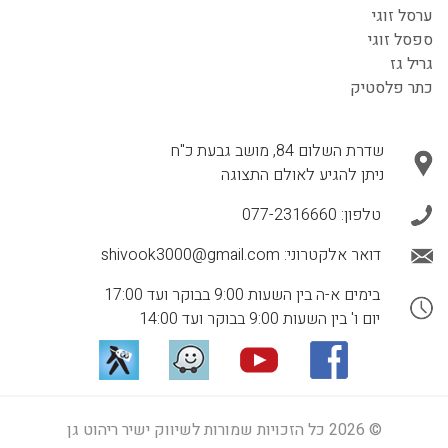
ערסל זוגי
ספסל זוגי
גריל גז
כתר פלסטיק
שדרת השלום 84, מושב גבעת כ"ח
ניתן להגיע לאולם התצוגה
טלפון:
077-2316660
דואר אלקטרוני:
shivook3000@gmail.com
בימים א-ה בין השעות 9:00 בבוקר ועד 17:00
יום ו' בין השעות 9:00 בבוקר ועד 14:00
© 2026 כל הזכויות שמורות לשיווק ישיר ריהוט גן