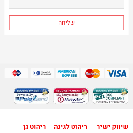
שיווק ישיר
ריהוט לגינה
ריהוט גן