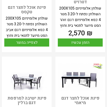
דטרויט
פינת אוכל לחצר דגם
שולחן אלומיניום 200X105
טקסס
השולחן נפתח ל-3.20 מטר
שולחן אלומיניום 200X105
4 כסא אלומיניום דגם זוהר
השולחן נפתח ל-3.20 מטר
הסט מיועד לתנאי בית וחוץ
4 כסא אלומיניום דגם אביב
2,570
₪
הסט מיועד לתנאי בית וחוץ
הזמן עכשיו
לצפייה במוצר
פינת אוכל לחצר דגם
פינת ישיבה למרפסת
מיאמי
דגם ברלין