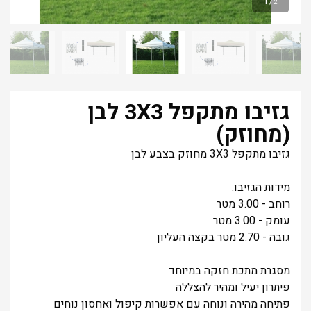
1
/
2
גזיבו מתקפל 3X3 לבן
(מחוזק)
גזיבו מתקפל 3X3 מחוזק בצבע לבן
מידות הגזיבו:
רוחב - 3.00 מטר
עומק - 3.00 מטר
גובה - 2.70 מטר בקצה העליון
מסגרת מתכת חזקה במיוחד
פיתרון יעיל ומהיר להצללה
פתיחה מהירה ונוחה עם אפשרות קיפול ואחסון נוחים