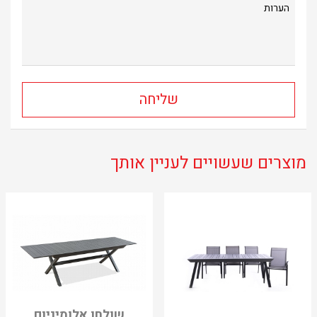
מוצרים שעשויים לעניין אותך
שולחן אלומיניום