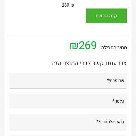
269
₪
₪269
מחיר החבילה:
צרו עמנו קשר לגבי המוצר הזה