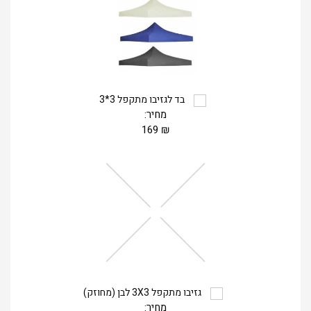
בד לגזיבו מתקפל 3*3
מחיר:
169
₪
גזיבו מתקפל 3X3 לבן (מחוזק)
מחיר: