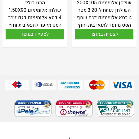
שולחן אלומיניום 200X105
הסט כולל:
השולחן נפתח ל-3.20 מטר
שולחן אלומיניום 1.50X90
4 כסא אלומיניום דגם שחף
4 כסא אלומיניום דגם זוהר
הסט מיועד לתנאי בית וחוץ
הסט מיועד לתנאי בית וחוץ
לצפייה במוצר
לצפייה במוצר