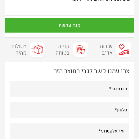
קנה עכשיו
שירות
קנייה
משלוח
אדיב
בטוחה
מהיר
צרו עמנו קשר לגבי המוצר הזה