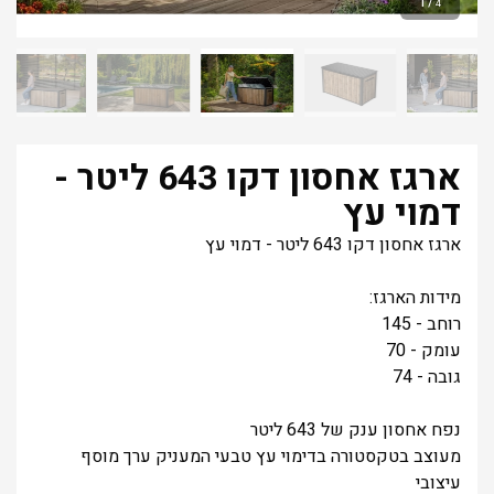
1
/
4
ארגז אחסון דקו 643 ליטר -
דמוי עץ
ארגז אחסון דקו 643 ליטר - דמוי עץ
מידות הארגז:
רוחב - 145
עומק - 70
גובה - 74
נפח אחסון ענק של 643 ליטר
מעוצב בטקסטורה בדימוי עץ טבעי המעניק ערך מוסף
עיצובי