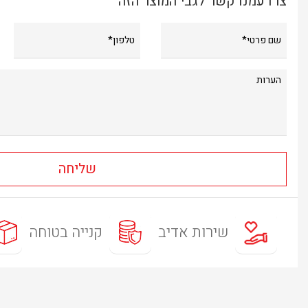
צרו עמנו קשר לגבי המוצר הזה
שירות אדיב
קנייה בטוחה