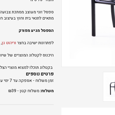
ספסל זוגי מעוצב ממתכת צבועה 
מתאים לתנאי בית וחוץ בעיצוב ח
הספסל מגיע מפורק
לפתרונות ישיבה בחצר
וריהוט גן
, 
היכנוס לקטלוג המוצרים של שיווק
בקטלוג תוכלו למצוא מוצרי הצל
פרטים נוספים
זמן משלוח - אספקה עד 7 ימי עסקים
משלוח:
משלוח קטן -
39
₪