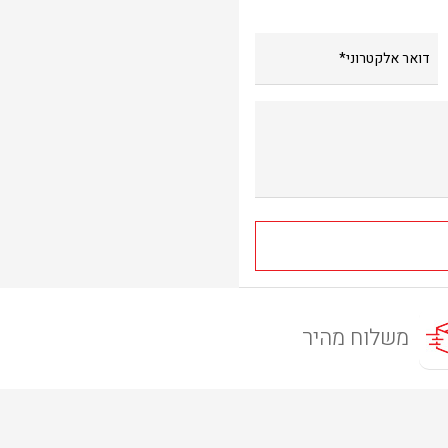
משלוח מהיר